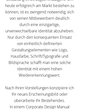
heute erfolgreich am Markt bestehen zu
können, ist es zwingend notwendig, sich
von seinen Mitbewerbern deutlich
durch eine einzigartige,
unverwechselbare Identität abzuheben.
Nur durch den konsequenten Einsatz
von einheitlich definierten
Gestaltungselementen wie Logo,
Hausfarbe, Schrift/Typografie und
Bildsprache schafft man eine solche
Identität mit einem hohen
Wiedererkennungswert.
Nach Ihren Vorstellungen konzipiere ich
Ihr neues Erscheinungsbild oder
überarbeite Ihr Bestehendes.
In einem Corporate Design Manual