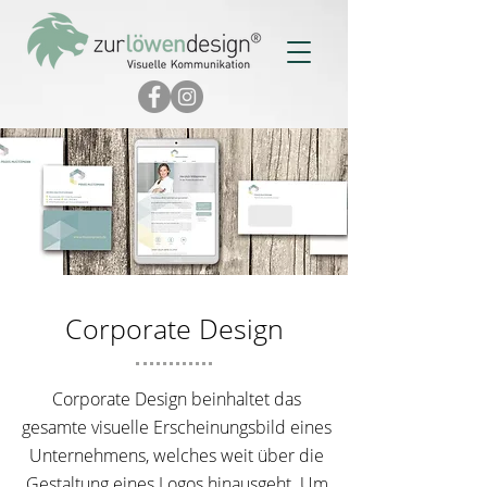
Corporate Design
Corporate Design beinhaltet das
gesamte visuelle Erscheinungsbild eines
Unternehmens, welches weit über die
Gestaltung eines Logos hinausgeht. Um