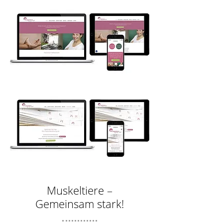
Muskeltiere –
Gemeinsam stark!