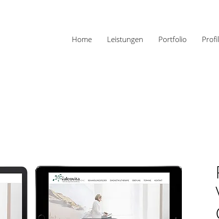
Home
Leistungen
Portfolio
Profil